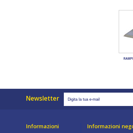
RAMPE
Newsletter
Informazioni
Informazioni neg