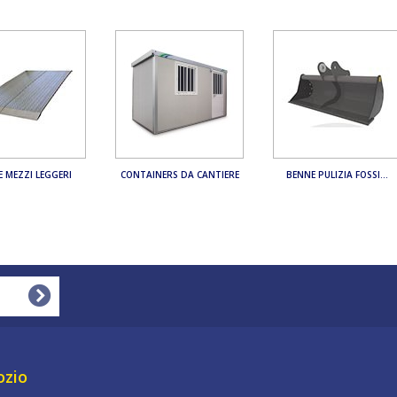
 MEZZI LEGGERI
CONTAINERS DA CANTIERE
BENNE PULIZIA FOSSI...
ozio