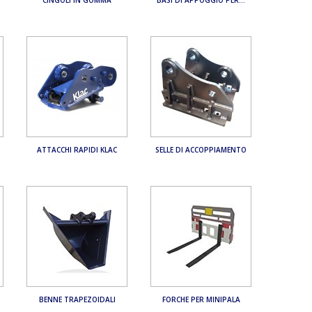
ATTACCHI RAPIDI KLAC
SELLE DI ACCOPPIAMENTO
BENNE TRAPEZOIDALI
FORCHE PER MINIPALA