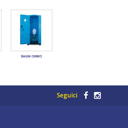
BAGNI CHIMICI
Seguici