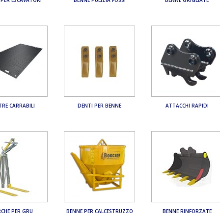
TRE CARRABILI
DENTI PER BENNE
ATTACCHI RAPIDI
RCHE PER GRU
BENNE PER CALCESTRUZZO
BENNE RINFORZATE