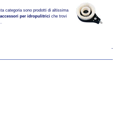
ta categoria sono prodotti di altissima
accessori per idropulitrici
che trovi
..
.