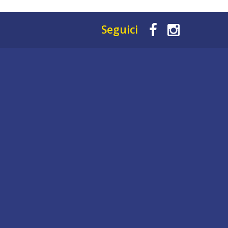
Seguici