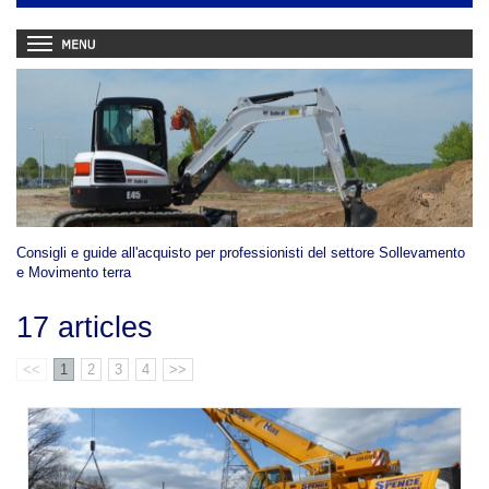
Consigli e guide all'acquisto per professionisti del settore Sollevamento
e Movimento terra
17 articles
<<
1
2
3
4
>>